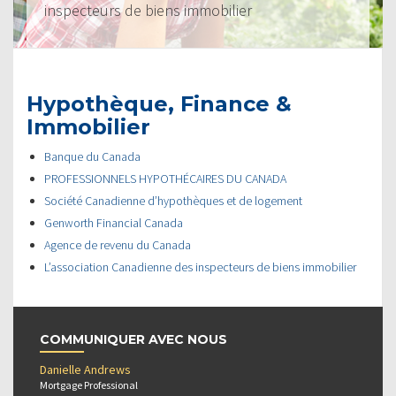
inspecteurs de biens immobilier
Hypothèque, Finance &
Immobilier
Banque du Canada
PROFESSIONNELS HYPOTHÉCAIRES DU CANADA
Société Canadienne d’hypothèques et de logement
Genworth Financial Canada
Agence de revenu du Canada
L’association Canadienne des inspecteurs de biens immobilier
COMMUNIQUER AVEC NOUS
Danielle Andrews
Mortgage Professional