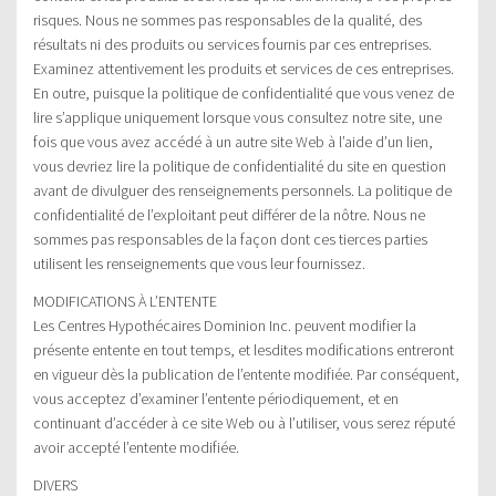
risques. Nous ne sommes pas responsables de la qualité, des
résultats ni des produits ou services fournis par ces entreprises.
Examinez attentivement les produits et services de ces entreprises.
En outre, puisque la politique de confidentialité que vous venez de
lire s’applique uniquement lorsque vous consultez notre site, une
fois que vous avez accédé à un autre site Web à l’aide d’un lien,
vous devriez lire la politique de confidentialité du site en question
avant de divulguer des renseignements personnels. La politique de
confidentialité de l’exploitant peut différer de la nôtre. Nous ne
sommes pas responsables de la façon dont ces tierces parties
utilisent les renseignements que vous leur fournissez.
MODIFICATIONS À L’ENTENTE
Les Centres Hypothécaires Dominion Inc. peuvent modifier la
présente entente en tout temps, et lesdites modifications entreront
en vigueur dès la publication de l’entente modifiée. Par conséquent,
vous acceptez d’examiner l’entente périodiquement, et en
continuant d’accéder à ce site Web ou à l’utiliser, vous serez réputé
avoir accepté l’entente modifiée.
DIVERS