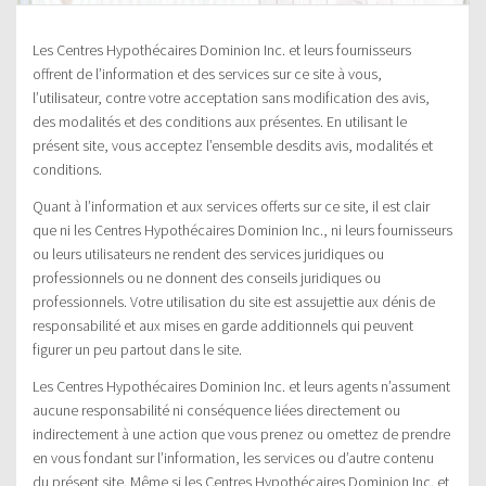
Les Centres Hypothécaires Dominion Inc. et leurs fournisseurs
offrent de l’information et des services sur ce site à vous,
l’utilisateur, contre votre acceptation sans modification des avis,
des modalités et des conditions aux présentes. En utilisant le
présent site, vous acceptez l’ensemble desdits avis, modalités et
conditions.
Quant à l’information et aux services offerts sur ce site, il est clair
que ni les Centres Hypothécaires Dominion Inc., ni leurs fournisseurs
ou leurs utilisateurs ne rendent des services juridiques ou
professionnels ou ne donnent des conseils juridiques ou
professionnels. Votre utilisation du site est assujettie aux dénis de
responsabilité et aux mises en garde additionnels qui peuvent
figurer un peu partout dans le site.
Les Centres Hypothécaires Dominion Inc. et leurs agents n’assument
aucune responsabilité ni conséquence liées directement ou
indirectement à une action que vous prenez ou omettez de prendre
en vous fondant sur l’information, les services ou d’autre contenu
du présent site. Même si les Centres Hypothécaires Dominion Inc. et