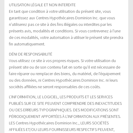
UTILISATION LÉGALE ET NON INTERDITE
En tant que condition à votre utilisation du présent site, vous
garantissez aux Centres Hypothécaires Dominion Inc. que vous
n’utiliserez pas ce site à des fins illégales ou interdites par les
présents avis, modalités et conditions. Si vous contrevenez à l’une
de ces modalités, votre autorisation à utiliser le présent site prendra
fin automatiquement.
DÉNI DE RESPONSABILITÉ
Vous utilisez ce site à vos propres risques. Si votre utilisation du
présent site ou de son contenu fait en sorte qu’il est nécessaire de
faire réparer ou remplacer des biens, du matériel, de l’équipement
ou des données, ni Centres Hypothécaires Dominion Inc. ni leurs
sociétés affiliées ne seront responsables de ces coûts.
L’INFORMATION, LE LOGICIEL, LES PRODUITS ET LES SERVICES
PUBLIÉS SUR CE SITE PEUVENT COMPRENDRE DES INEXACTITUDES
OU DES ERREURS TYPOGRAPHIQUES. DES MODIFICATIONS SONT
PÉRIODIQUEMENT APPORTÉES À L’INFORMATION AUX PRÉSENTES.
LES Centres Hypothécaires Dominion Inc., LEURS SOCIÉTÉS
AFFILIÉES ET/OU LEURS FOURNISSEURS RESPECTIFS PEUVENT,