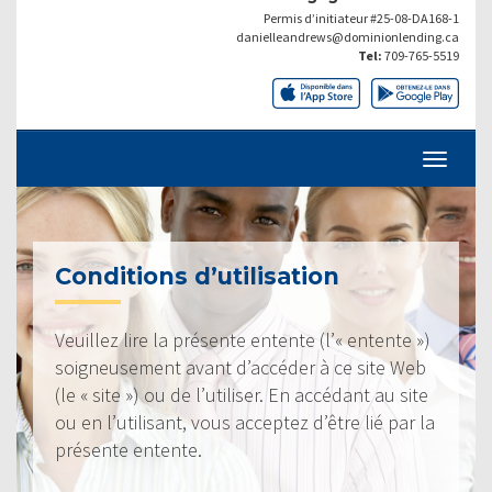
Permis d’initiateur #25-08-DA168-1
danielleandrews@dominionlending.ca
Tel:
709-765-5519
Conditions d’utilisation
Veuillez lire la présente entente (l’« entente »)
soigneusement avant d’accéder à ce site Web
(le « site ») ou de l’utiliser. En accédant au site
ou en l’utilisant, vous acceptez d’être lié par la
présente entente.